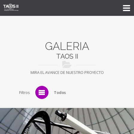
GALERIA
TAOS II
MIRA EL AVANCE DE NUESTRO PROYECTO
Filtros
Todos